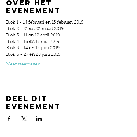
Over het
evenement
Blok 1 - 14 februari 
en
 15 februari 2019
Blok 2 - 21 
en
 22 maart 2019
Blok 3 - 11 
en
 12 april 2019
Blok 4 - 16 
en
 17 mei 2019
Blok 5 - 14 
en
 15 juni 2019
Blok 6 - 27 
en
 28 juni 2019
Meer weergeven
Deel dit
evenement