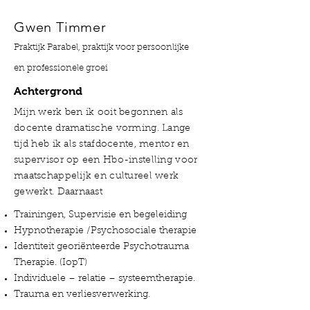
Gwen Timmer
Praktijk Parabel, praktijk voor persoonlijke
en professionele groei
Achtergrond
Mijn werk ben ik ooit begonnen als
docente dramatische vorming. Lange
tijd heb ik als stafdocente, mentor en
supervisor op een Hbo-instelling voor
maatschappelijk en cultureel werk
gewerkt. Daarnaast
Trainingen, Supervisie en begeleiding
Hypnotherapie /Psychosociale therapie
Identiteit georiënteerde Psychotrauma
Therapie. (IopT)
Individuele – relatie – systeemtherapie.
Trauma en verliesverwerking.