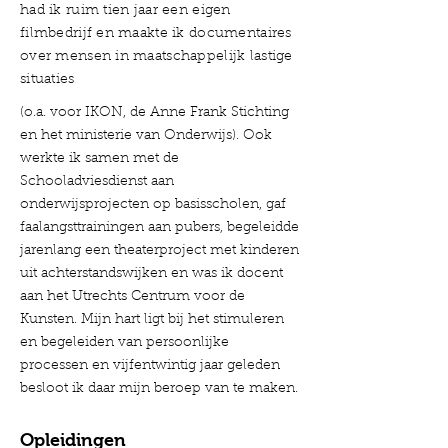
had ik ruim tien jaar een eigen
filmbedrijf en maakte ik documentaires
over mensen in maatschappelijk lastige
situaties
(o.a. voor IKON, de Anne Frank Stichting
en het ministerie van Onderwijs). Ook
werkte ik samen met de
Schooladviesdienst aan
onderwijsprojecten op basisscholen, gaf
faalangsttrainingen aan pubers, begeleidde
jarenlang een theaterproject met kinderen
uit achterstandswijken en was ik docent
aan het Utrechts Centrum voor de
Kunsten. Mijn hart ligt bij het stimuleren
en begeleiden van persoonlijke
processen en vijfentwintig jaar geleden
besloot ik daar mijn beroep van te maken.
Opleidingen