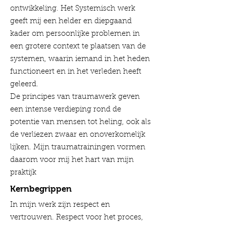
ontwikkeling. Het Systemisch werk
geeft mij een helder en diepgaand
kader om persoonlijke problemen in
een grotere context te plaatsen van de
systemen, waarin iemand in het heden
functioneert en in het verleden heeft
geleerd.
De principes van traumawerk geven
een intense verdieping rond de
potentie van mensen tot heling, ook als
de verliezen zwaar en onoverkomelijk
lijken. Mijn traumatrainingen vormen
daarom voor mij het hart van mijn
praktijk
Kernbegrippen
In mijn werk zijn respect en
vertrouwen. Respect voor het proces,